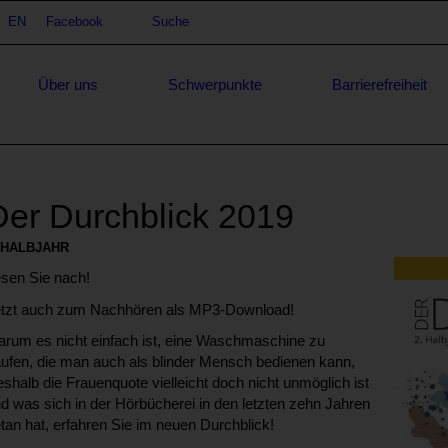
achauswahl
EN
Facebook
Suche
Suche
Über uns
Schwerpunkte
Barrierefreiheit
Der Durchblick 2019
. HALBJAHR
sen Sie nach!
tzt auch zum Nachhören als MP3-Download!
rum es nicht einfach ist, eine Waschmaschine zu
ufen, die man auch als blinder Mensch bedienen kann,
shalb die Frauenquote vielleicht doch nicht unmöglich ist
d was sich in der Hörbücherei in den letzten zehn Jahren
tan hat, erfahren Sie im neuen Durchblick!