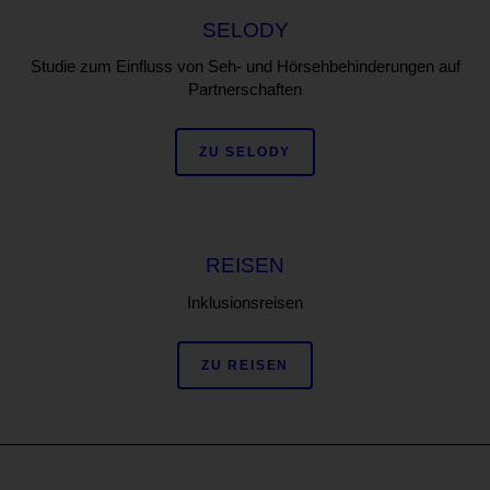
SELODY
Studie zum Einfluss von Seh- und Hörsehbehinderungen auf
Partnerschaften
ZU SELODY
REISEN
Inklusionsreisen
ZU REISEN