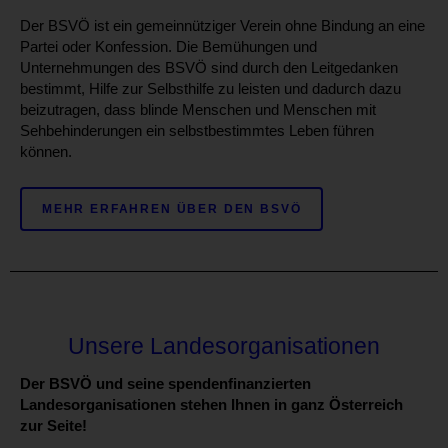
Der BSVÖ ist ein gemeinnütziger Verein ohne Bindung an eine
Partei oder Konfession. Die Bemühungen und
Unternehmungen des BSVÖ sind durch den Leitgedanken
bestimmt, Hilfe zur Selbsthilfe zu leisten und dadurch dazu
beizutragen, dass blinde Menschen und Menschen mit
Sehbehinderungen ein selbstbestimmtes Leben führen
können.
MEHR ERFAHREN ÜBER DEN BSVÖ
Unsere Landesorganisationen
Der BSVÖ und seine spendenfinanzierten
Landesorganisationen stehen Ihnen in ganz Österreich
zur Seite!