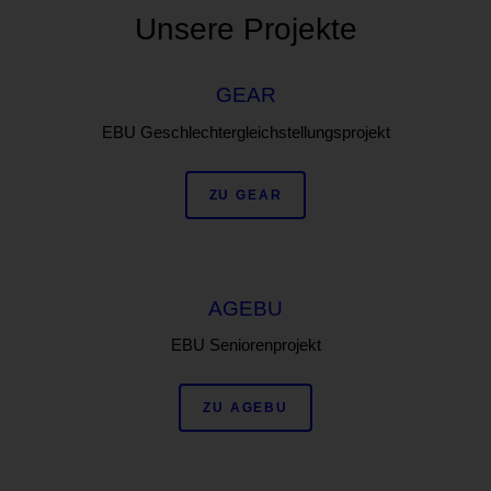
Unsere Projekte
GEAR
EBU Geschlechtergleichstellungsprojekt
ZU GEAR
AGEBU
EBU Seniorenprojekt
ZU AGEBU