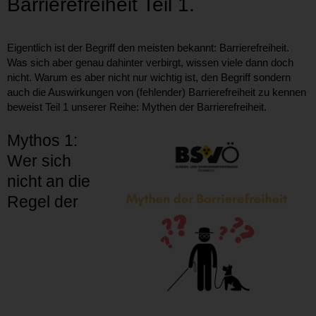
Barrierefreiheit Teil 1.
Eigentlich ist der Begriff den meisten bekannt: Barrierefreiheit.
Was sich aber genau dahinter verbirgt, wissen viele dann doch
nicht. Warum es aber nicht nur wichtig ist, den Begriff sondern
auch die Auswirkungen von (fehlender) Barrierefreiheit zu kennen
beweist Teil 1 unserer Reihe: Mythen der Barrierefreiheit.
Mythos 1:
Wer sich
nicht an die
Regel der