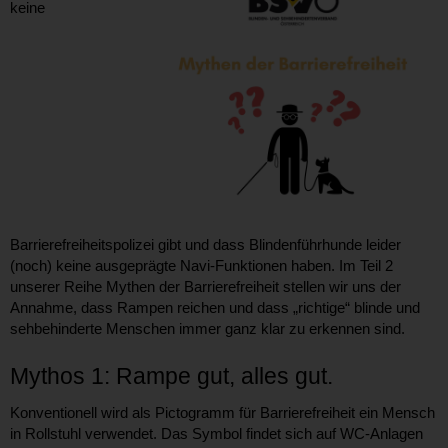
keine
Barrierefreiheitspolizei gibt und dass Blindenführhunde leider
(noch) keine ausgeprägte Navi-Funktionen haben. Im Teil 2
unserer Reihe Mythen der Barrierefreiheit stellen wir uns der
Annahme, dass Rampen reichen und dass „richtige“ blinde und
sehbehinderte Menschen immer ganz klar zu erkennen sind.
Mythos 1: Rampe gut, alles gut.
Konventionell wird als Pictogramm für Barrierefreiheit ein Mensch
in Rollstuhl verwendet. Das Symbol findet sich auf WC-Anlagen