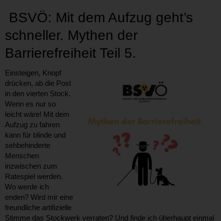
BSVÖ: Mit dem Aufzug geht’s
schneller. Mythen der
Barrierefreiheit Teil 5.
Einsteigen, Knopf
drücken, ab die Post
in den vierten Stock.
Wenn es nur so
leicht wäre! Mit dem
Aufzug zu fahren
kann für blinde und
sehbehinderte
Menschen
inzwischen zum
Ratespiel werden.
Wo werde ich
enden? Wird mir eine
freundliche artifizielle
Stimme das Stockwerk verraten? Und finde ich überhaupt einmal