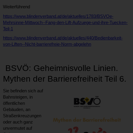
Weiterführend
https://www.blindenverband.at/de/aktuelles/1783/BSVOe-
Mehrsinne-Mittwoch--Fang-den-Lift-Aufzuege-und-ihre-Tuecken-
Teil-1
https://www.blindenverband.at/de/aktuelles/440/Bedienbarkeit-
von-Liften--Nicht-barrierefreie-Norm-abgelehn
BSVÖ: Geheimnisvolle Linien.
Mythen der Barrierefreiheit Teil 6.
Sie befinden sich auf
Bahnsteigen, in
öffentlichen
Gebäuden, an
Straßenkreuzungen
oder auch ganz
unvermutet auf