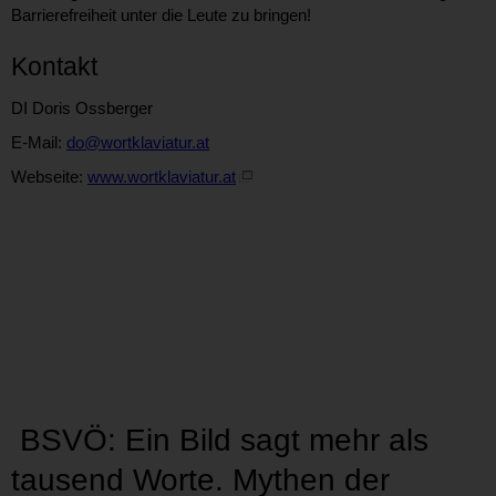
Barrierefreiheit unter die Leute zu bringen!
Kontakt
DI Doris Ossberger
E-Mail:
do@wortklaviatur.at
Webseite:
www.wortklaviatur.at
BSVÖ: Ein Bild sagt mehr als
tausend Worte. Mythen der