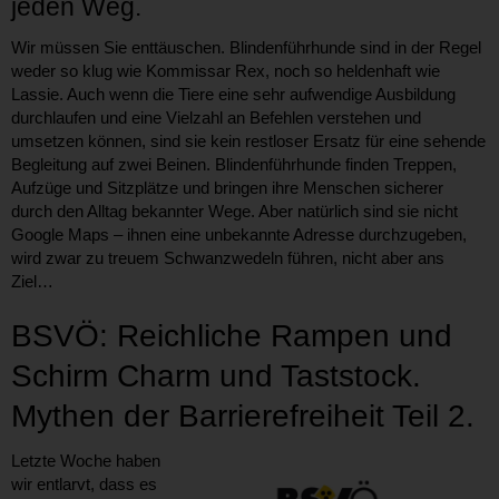
jeden Weg.
Wir müssen Sie enttäuschen. Blindenführhunde sind in der Regel
weder so klug wie Kommissar Rex, noch so heldenhaft wie
Lassie. Auch wenn die Tiere eine sehr aufwendige Ausbildung
durchlaufen und eine Vielzahl an Befehlen verstehen und
umsetzen können, sind sie kein restloser Ersatz für eine sehende
Begleitung auf zwei Beinen. Blindenführhunde finden Treppen,
Aufzüge und Sitzplätze und bringen ihre Menschen sicherer
durch den Alltag bekannter Wege. Aber natürlich sind sie nicht
Google Maps – ihnen eine unbekannte Adresse durchzugeben,
wird zwar zu treuem Schwanzwedeln führen, nicht aber ans
Ziel…
BSVÖ: Reichliche Rampen und
Schirm Charm und Taststock.
Mythen der
Barrierefreiheit Teil 2.
Letzte Woche haben
wir entlarvt, dass es