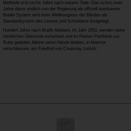
Methode erst sechs Jahre nach seinem Tode. Das schon zwei
Jahre davor endlich von der Regierung als offiziell anerkannte
Braille-System wird beim Weltkongress der Blinden als
Standardsystem des Lesens und Schreibens festgelegt.
Hundert Jahre nach Braills Ableben, im Jahr 1952, werden seine
sterblichen Überreste exhumiert und im Pariser Panthéon zur
Ruhe gebettet. Alleine seine Hände bleiben, in Marmor
verschlossen, am Friedhof von Coupvray zurück.