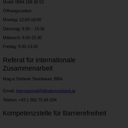
Mobil: 0664 188 38 53
Öffnungszeiten:
Montag: 12:00-18:00
Dienstag: 9:30 – 15:30
Mittwoch: 9:30-15:30
Freitag: 9:30-13:30
Referat für internationale
Zusammenarbeit
Mag.a Stefanie Steinbauer, BBA
Email:
international@blindenverband.at
Telefon: +43 1 982 75 84-204
Kompetenzstelle für Barrierefreiheit