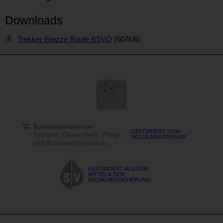
Downloads
Trekker Brezze Route BSVÖ
(507kB)
GEFÖRDERT VOM
SOZIALMINISTERIUM
GEFÖRDERT AUS DEN
MITTELN DER
SOZIALVERSICHERUNG
Blinden-