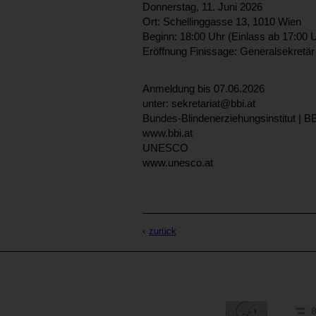
Donnerstag, 11. Juni 2026
Ort: Schellinggasse 13, 1010 Wien
Beginn: 18:00 Uhr (Einlass ab 17:00 
Eröffnung Finissage: Generalsekret
Anmeldung bis 07.06.2026
unter: sekretariat@bbi.at
Bundes-Blindenerziehungsinstitut | B
www.bbi.at
UNESCO
www.unesco.at
zurück