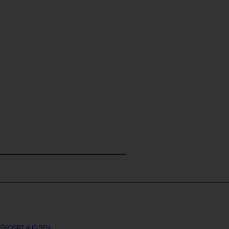
ÖRDERT AUS DEN