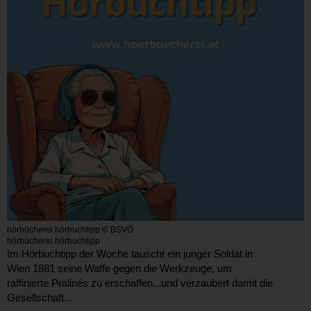
hörbücherei hörbuchtipp © BSVÖ
hörbücherei hörbuchtipp
Im Hörbuchtipp der Woche tauscht ein junger Soldat in
Wien
1881
seine Waffe gegen die Werkzeuge, um
raffinierte
Pralinés
zu erschaffen...und verzaubert damit die
Gesellschaft...