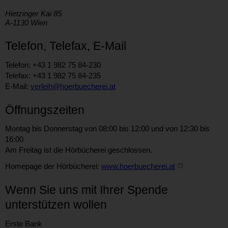
Hietzinger Kai 85
A-1130 Wien
Telefon, Telefax, E-Mail
Telefon: +43 1 982 75 84-230
Telefax: +43 1 982 75 84-235
E-Mail:
verleih@hoerbuecherei.at
Öffnungszeiten
Montag bis Donnerstag von 08:00 bis 12:00 und von 12:30 bis
16:00
Am Freitag ist die Hörbücherei geschlossen.
Homepage der Hörbücherei:
www.hoerbuecherei.at
Wenn Sie uns mit Ihrer Spende
unterstützen wollen
Erste Bank