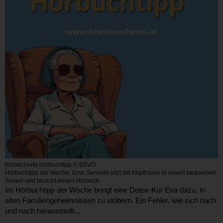
hörbücherei hörbuchtipp © BSVÖ
Hörbuchtipp der Woche. Eine Seniorin sitzt mit Kopfhören in einem bequemen
Sessel und lauscht einem Hörbuch.
Im Hörbuchtipp der Woche bringt eine Detox-Kur Eva dazu, in
alten Familiengeheimnissen zu stöbern. Ein Fehler, wie sich nach
und nach herausstellt....