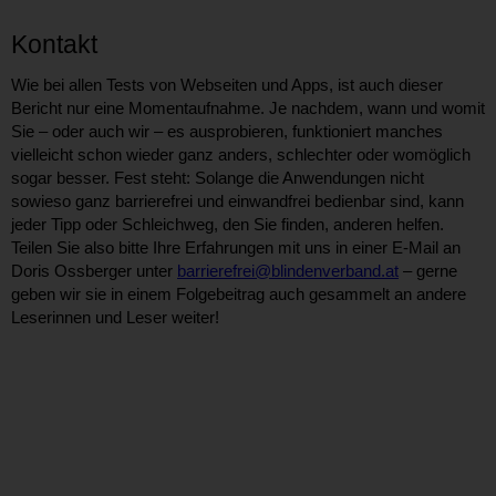
Kontakt
Wie bei allen Tests von Webseiten und Apps, ist auch dieser
Bericht nur eine Momentaufnahme. Je nachdem, wann und womit
Sie – oder auch wir – es ausprobieren, funktioniert manches
vielleicht schon wieder ganz anders, schlechter oder womöglich
sogar besser. Fest steht: Solange die Anwendungen nicht
sowieso ganz barrierefrei und einwandfrei bedienbar sind, kann
jeder Tipp oder Schleichweg, den Sie finden, anderen helfen.
Teilen Sie also bitte Ihre Erfahrungen mit uns in einer E-Mail an
Doris Ossberger unter
barrierefrei@blindenverband.at
– gerne
geben wir sie in einem Folgebeitrag auch gesammelt an andere
Leserinnen und Leser weiter!