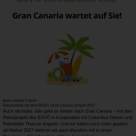
gran canaria © bsvö
Inklusivreise mit dem BSVÖ, Gran Canaria im April 2027
Auch nächstes Jahr geht es wieder nach Gran Canaria – mit dem
Reiseprojekt des BSVÖ in Kooperation mit Columbus Reisen und
Reiseleiter Thomas Angerer. Und wir haben noch mehr geplant:
ab Herbst 2027 nehmen wir auch Marokko mit in unser