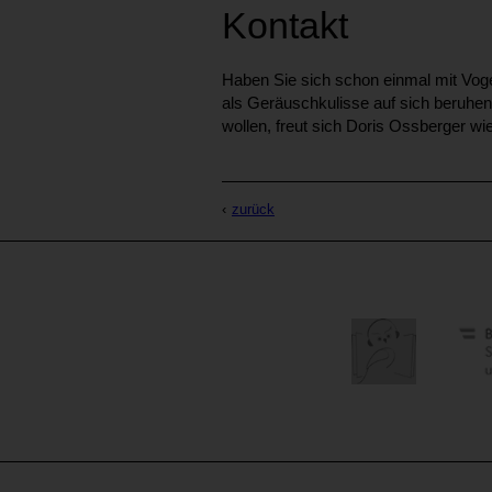
Kontakt
Haben Sie sich schon einmal mit Voge
als Geräuschkulisse auf sich beruhen
wollen, freut sich Doris Ossberger wi
zurück